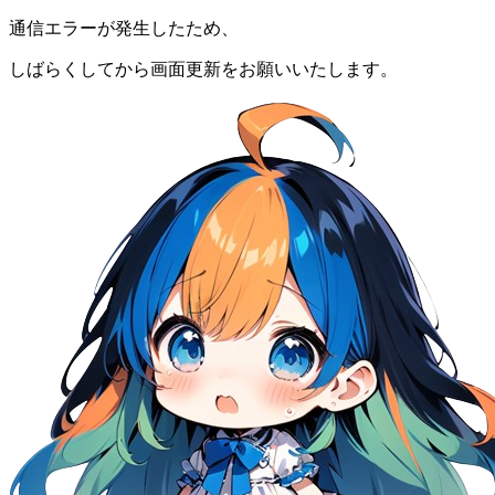
通信エラーが発生したため、
しばらくしてから画面更新をお願いいたします。