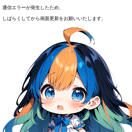
通信エラーが発生したため、
しばらくしてから画面更新をお願いいたします。