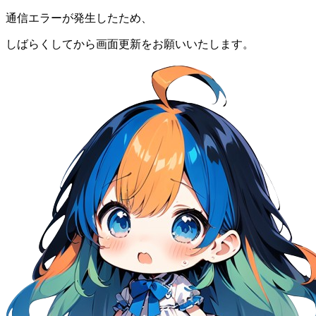
通信エラーが発生したため、
しばらくしてから画面更新をお願いいたします。