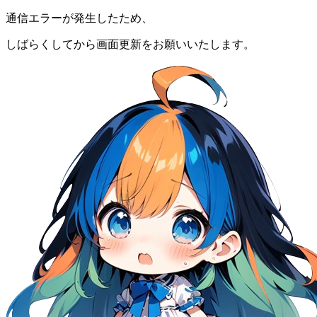
通信エラーが発生したため、
しばらくしてから画面更新をお願いいたします。