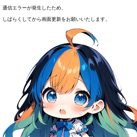
通信エラーが発生したため、
しばらくしてから画面更新をお願いいたします。