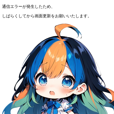
通信エラーが発生したため、
しばらくしてから画面更新をお願いいたします。