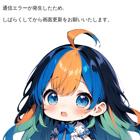
通信エラーが発生したため、
しばらくしてから画面更新をお願いいたします。