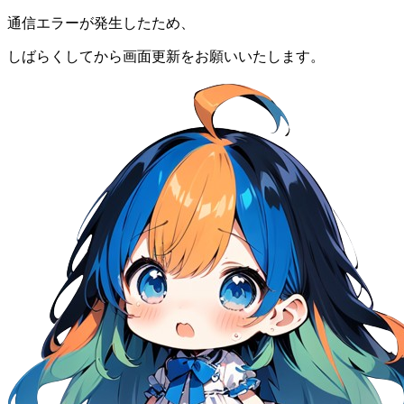
通信エラーが発生したため、
しばらくしてから画面更新をお願いいたします。