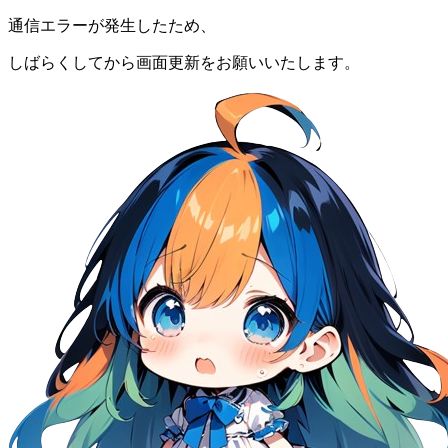
通信エラーが発生したため、
しばらくしてから画面更新をお願いいたします。