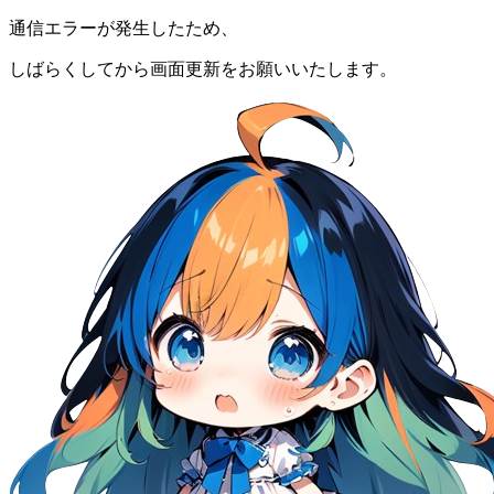
通信エラーが発生したため、
しばらくしてから画面更新をお願いいたします。