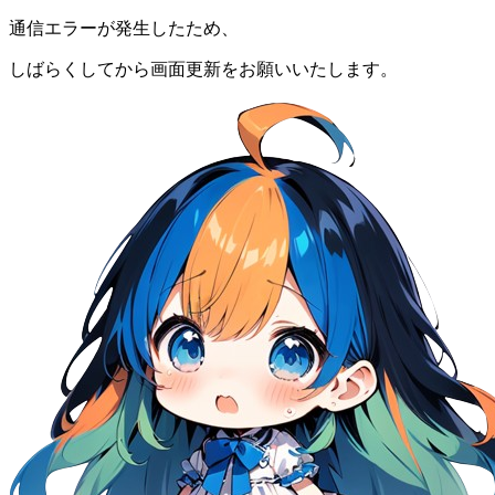
通信エラーが発生したため、
しばらくしてから画面更新をお願いいたします。