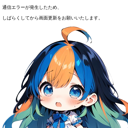
通信エラーが発生したため、
しばらくしてから画面更新をお願いいたします。