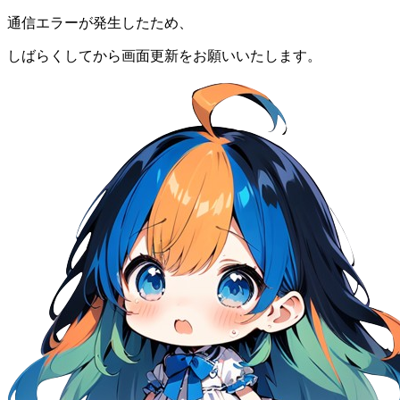
通信エラーが発生したため、
しばらくしてから画面更新をお願いいたします。