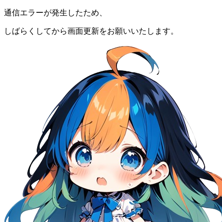
通信エラーが発生したため、
しばらくしてから画面更新をお願いいたします。