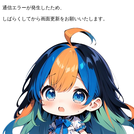
通信エラーが発生したため、
しばらくしてから画面更新をお願いいたします。