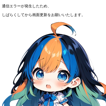
通信エラーが発生したため、
しばらくしてから画面更新をお願いいたします。