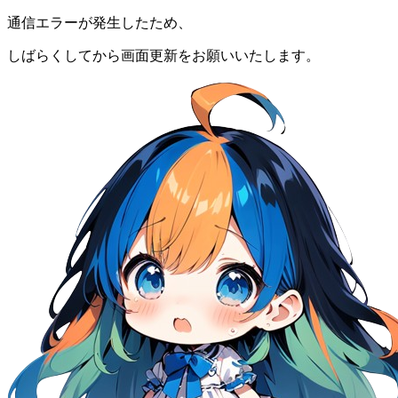
通信エラーが発生したため、
しばらくしてから画面更新をお願いいたします。