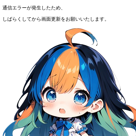
通信エラーが発生したため、
しばらくしてから画面更新をお願いいたします。