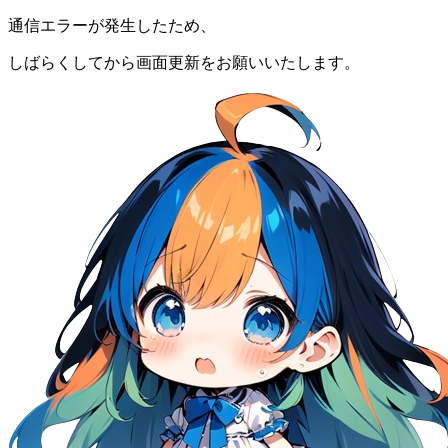
通信エラーが発生したため、
しばらくしてから画面更新をお願いいたします。