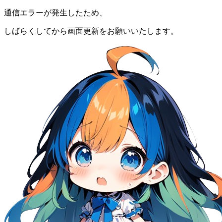
通信エラーが発生したため、
しばらくしてから画面更新をお願いいたします。