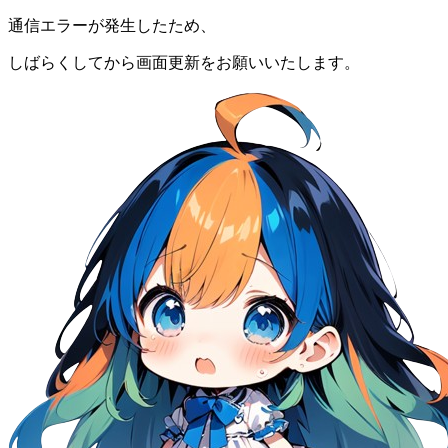
通信エラーが発生したため、
しばらくしてから画面更新をお願いいたします。