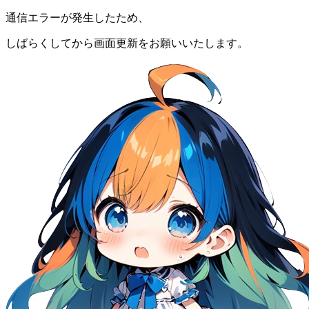
通信エラーが発生したため、
しばらくしてから画面更新をお願いいたします。