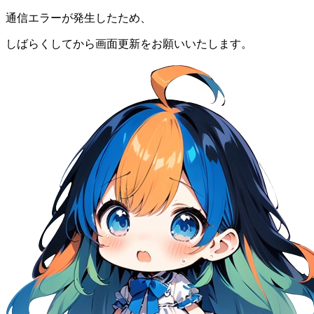
通信エラーが発生したため、
しばらくしてから画面更新をお願いいたします。