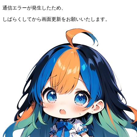
通信エラーが発生したため、
しばらくしてから画面更新をお願いいたします。