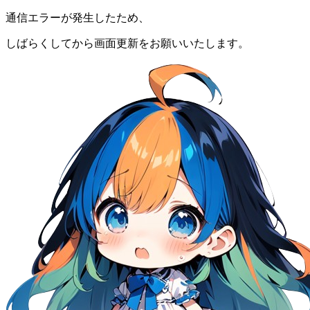
通信エラーが発生したため、
しばらくしてから画面更新をお願いいたします。