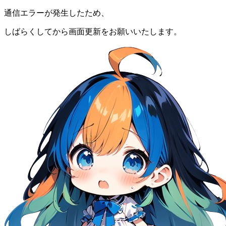
通信エラーが発生したため、
しばらくしてから画面更新をお願いいたします。