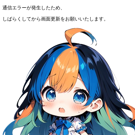
通信エラーが発生したため、
しばらくしてから画面更新をお願いいたします。