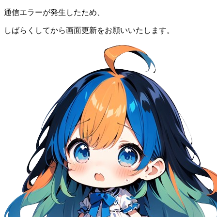
通信エラーが発生したため、
しばらくしてから画面更新をお願いいたします。