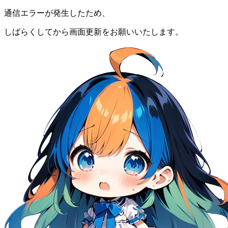
通信エラーが発生したため、
しばらくしてから画面更新をお願いいたします。