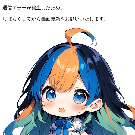
通信エラーが発生したため、
しばらくしてから画面更新をお願いいたします。