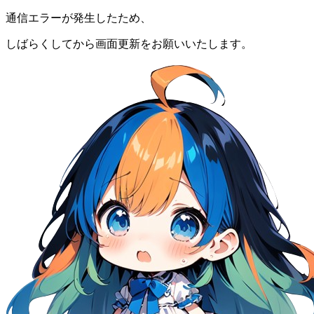
通信エラーが発生したため、
しばらくしてから画面更新をお願いいたします。