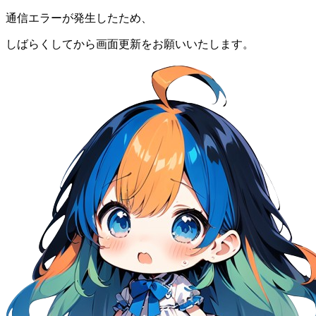
通信エラーが発生したため、
しばらくしてから画面更新をお願いいたします。