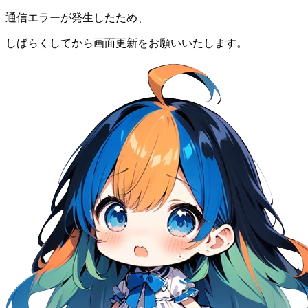
通信エラーが発生したため、
しばらくしてから画面更新をお願いいたします。