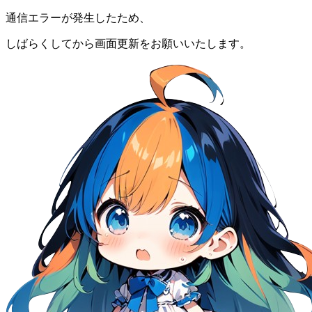
通信エラーが発生したため、
しばらくしてから画面更新をお願いいたします。