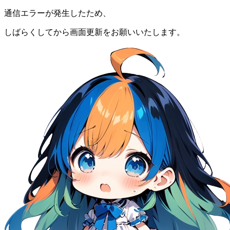
通信エラーが発生したため、
しばらくしてから画面更新をお願いいたします。