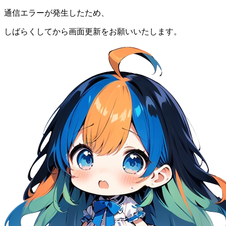
通信エラーが発生したため、
しばらくしてから画面更新をお願いいたします。