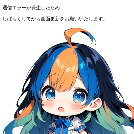
通信エラーが発生したため、
しばらくしてから画面更新をお願いいたします。