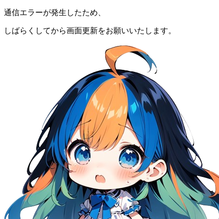
通信エラーが発生したため、
しばらくしてから画面更新をお願いいたします。