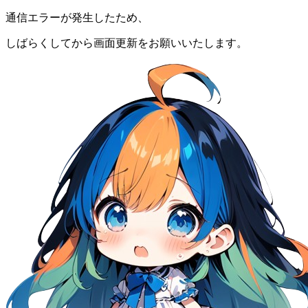
通信エラーが発生したため、
しばらくしてから画面更新をお願いいたします。