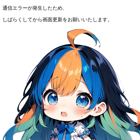
通信エラーが発生したため、
しばらくしてから画面更新をお願いいたします。