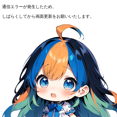
通信エラーが発生したため、
しばらくしてから画面更新をお願いいたします。