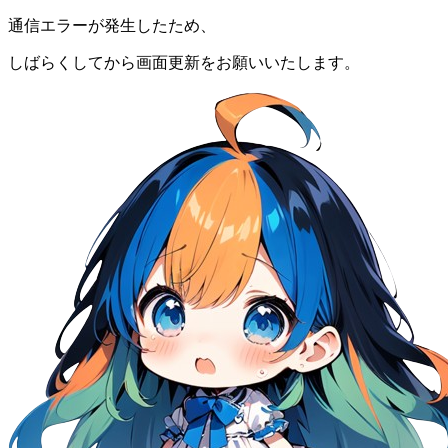
通信エラーが発生したため、
しばらくしてから画面更新をお願いいたします。