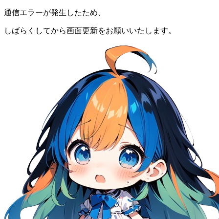
通信エラーが発生したため、
しばらくしてから画面更新をお願いいたします。