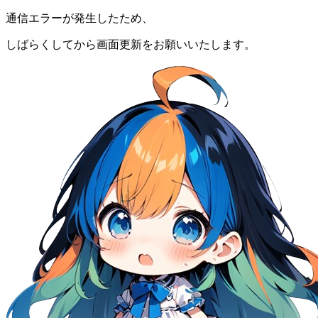
通信エラーが発生したため、
しばらくしてから画面更新をお願いいたします。