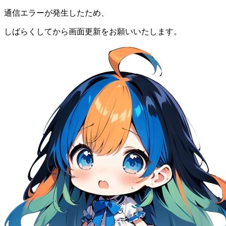
通信エラーが発生したため、
しばらくしてから画面更新をお願いいたします。