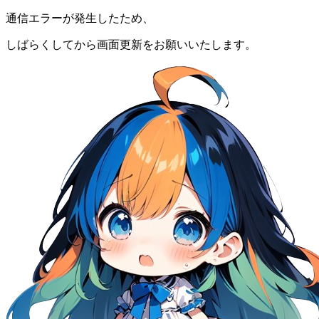
通信エラーが発生したため、
しばらくしてから画面更新をお願いいたします。