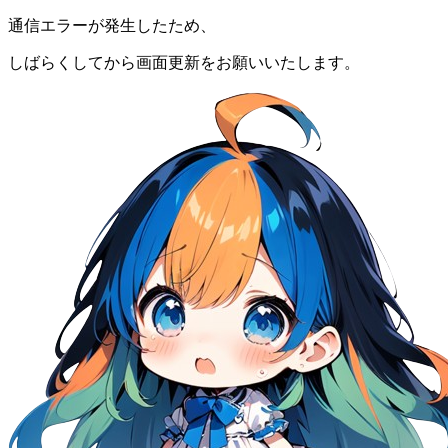
通信エラーが発生したため、
しばらくしてから画面更新をお願いいたします。