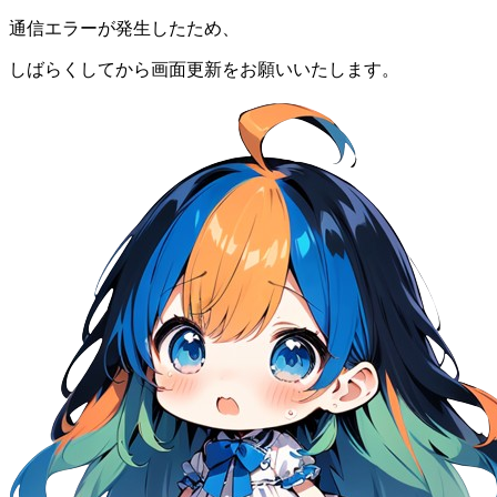
通信エラーが発生したため、
しばらくしてから画面更新をお願いいたします。