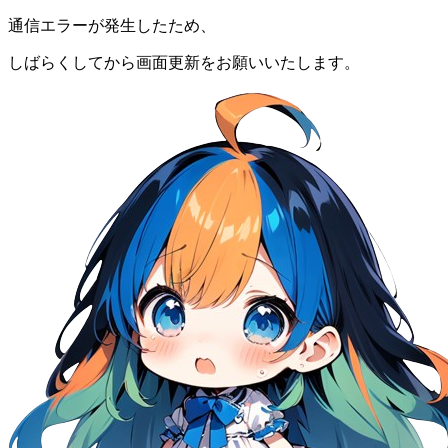
通信エラーが発生したため、
しばらくしてから画面更新をお願いいたします。