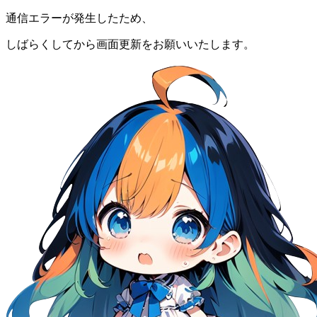
通信エラーが発生したため、
しばらくしてから画面更新をお願いいたします。